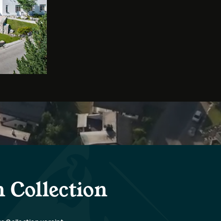
 Collection